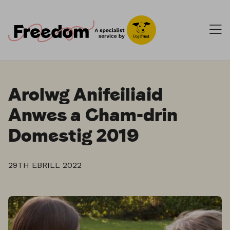
Arolwg Anifeiliaid
Anwes a Cham-drin
Domestig 2019
29TH EBRILL 2022